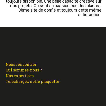
toujours disponible. Une belle capacité créative sur
nos projets. On sent sa passion pour les plantes.
3ème site de confié et toujours cette même
satisfaction.
Avem
Nous rencontrer
Qui sommes-nous ?
Nos expertises
Téléchargez notre plaquette