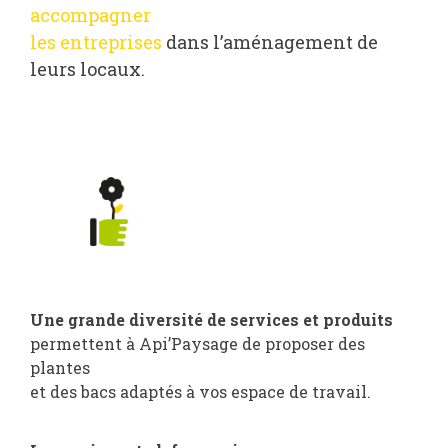
accompagner
les entreprises
dans l’aménagement de
leurs locaux.
Une grande diversité de services et produits
permettent à Api’Paysage de proposer des
plantes
et des bacs adaptés à vos espace de travail.