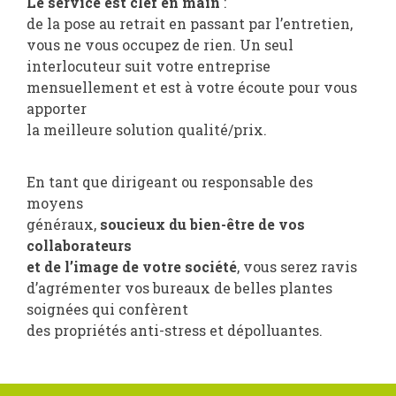
Le service est clef en main
:
de la pose au retrait en passant par l’entretien,
vous ne vous occupez de rien. Un seul
interlocuteur suit votre entreprise
mensuellement et est à votre écoute pour vous
apporter
la meilleure solution qualité/prix.
En tant que dirigeant ou responsable des
moyens
généraux,
soucieux du bien-être de vos
collaborateurs
et de l’image de votre société
, vous serez ravis
d’agrémenter vos bureaux de belles plantes
soignées qui confèrent
des propriétés anti-stress et dépolluantes.